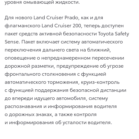
уровня омывающей жидкости.
Для нового Land Cruiser Prado, как и для
флагманского Land Cruiser 200, теперь доступен
пакет средств активной безопасности Toyota Safety
Sense. Пакет включает систему автоматического
переключения дальнего света на ближний,
оповещение о непреднамеренном пересечении
дорожной разметки, предупреждение об угрозе
фронтального столкновения с функцией
автоматического торможения, круиз-контроль
с функцией поддержания безопасной дистанции
до впереди идущего автомобиля, систему
распознавания и информирования водителя
о дорожных знаках, а также контроля
и информирования об усталости водителя.