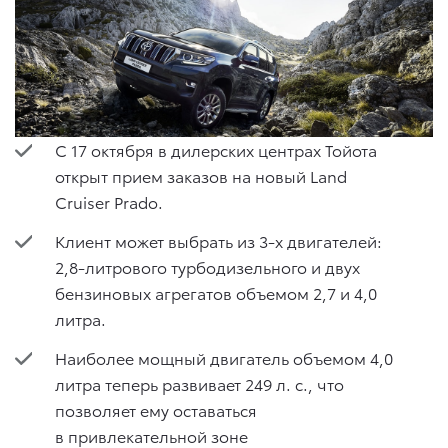
С 17 октября в дилерских центрах Тойота
открыт прием заказов на новый Land
Cruiser Prado.
Клиент может выбрать из 3-х двигателей:
2,8-литрового турбодизельного и двух
бензиновых агрегатов объемом 2,7 и 4,0
литра.
Наиболее мощный двигатель объемом 4,0
литра теперь развивает 249 л. с., что
позволяет ему оставаться
в привлекательной зоне