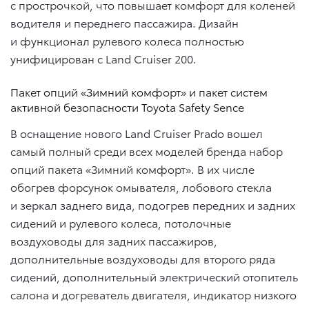
с прострочкой, что повышает комфорт для коленей
водителя и переднего пассажира. Дизайн
и функционал рулевого колеса полностью
унифицирован с Land Cruiser 200.
Пакет опций «Зимний комфорт» и пакет систем
активной безопасности Toyota Safety Sence
В оснащение нового Land Cruiser Prado вошел
самый полный среди всех моделей бренда набор
опций пакета «Зимний комфорт». В их числе
обогрев форсунок омывателя, лобового стекла
и зеркал заднего вида, подогрев передних и задних
сидений и рулевого колеса, потолочные
воздуховоды для задних пассажиров,
дополнительные воздуховоды для второго ряда
сидений, дополнительный электрический отопитель
салона и догреватель двигателя, индикатор низкого