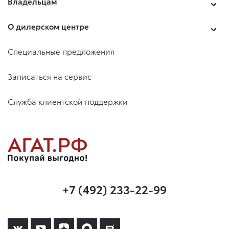
Владельцам
О дилерском центре
Специальные предложения
Записаться на сервис
Служба клиентской поддержки
+7 (492) 233-22-99