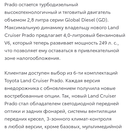
Prado остается турбодизельный
высокотехнологичный и тяговитый двигатель
объемом 2,8 литра серии Global Diesel (GD).
Максимальную динамику владельцу нового Land
Cruiser Prado предлагает 4,0-литровый бензиновый
V6, который теперь развивает мощность 249 л. с.,
что позволяет ему оставаться в привлекательной
зоне налогообложения.
Клиентам доступен выбор из 6-ти комплектаций
Toyota Land Cruiser Prado. Каждая версия
внедорожника с обновлением получила новые
востребованные опции. Так, новый Land Cruiser
Prado стал обладателем светодиодной передней
оптики и задних фонарей, системы вентиляции
передних кресел, 3-зонного климат-контроля
в любой версии, кроме базовых, мультимедийной