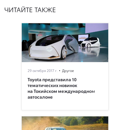
ЧИТАЙТЕ ТАКЖЕ
29 октября 2017 г.
Другое
Toyota представила 10
тематических новинок
на Токийском международном
автосалоне