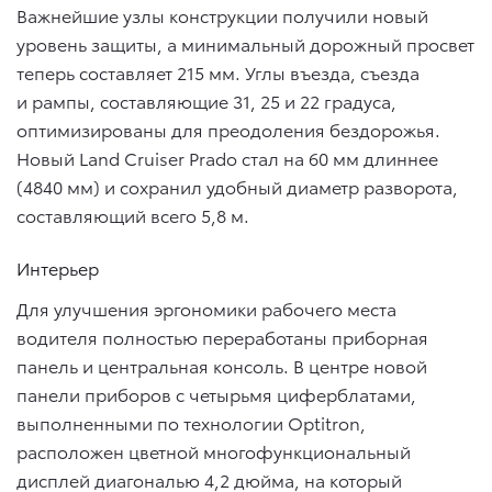
Важнейшие узлы конструкции получили новый
уровень защиты, а минимальный дорожный просвет
теперь составляет 215 мм. Углы въезда, съезда
и рампы, составляющие 31, 25 и 22 градуса,
оптимизированы для преодоления бездорожья.
Новый Land Cruiser Prado стал на 60 мм длиннее
(4840 мм) и сохранил удобный диаметр разворота,
составляющий всего 5,8 м.
Интерьер
Для улучшения эргономики рабочего места
водителя полностью переработаны приборная
панель и центральная консоль. В центре новой
панели приборов с четырьмя циферблатами,
выполненными по технологии Optitron,
расположен цветной многофункциональный
дисплей диагональю 4,2 дюйма, на который