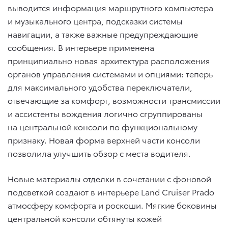
выводится информация маршрутного компьютера
и музыкального центра, подсказки системы
навигации, а также важные предупреждающие
сообщения. В интерьере применена
принципиально новая архитектура расположения
органов управления системами и опциями: теперь
для максимального удобства переключатели,
отвечающие за комфорт, возможности трансмиссии
и ассистенты вождения логично сгруппированы
на центральной консоли по функциональному
признаку. Новая форма верхней части консоли
позволила улучшить обзор с места водителя.
Новые материалы отделки в сочетании с фоновой
подсветкой создают в интерьере Land Cruiser Prado
атмосферу комфорта и роскоши. Мягкие боковины
центральной консоли обтянуты кожей