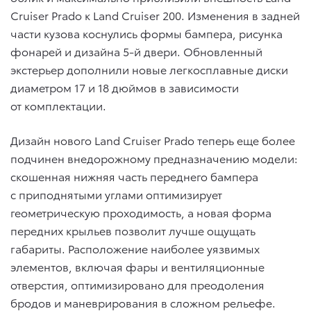
Cruiser Prado к Land Cruiser 200. Изменения в задней
части кузова коснулись формы бампера, рисунка
фонарей и дизайна 5-й двери. Обновленный
экстерьер дополнили новые легкосплавные диски
диаметром 17 и 18 дюймов в зависимости
от комплектации.
Дизайн нового Land Cruiser Prado теперь еще более
подчинен внедорожному предназначению модели:
скошенная нижняя часть переднего бампера
с приподнятыми углами оптимизирует
геометрическую проходимость, а новая форма
передних крыльев позволит лучше ощущать
габариты. Расположение наиболее уязвимых
элементов, включая фары и вентиляционные
отверстия, оптимизировано для преодоления
бродов и маневрирования в сложном рельефе.