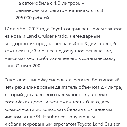
на автомобиль с 4,0-литровым
бензиновым агрегатом начинаются с 3
205 000 рублей.
17 октября 2017 года Toyota открывает прием заказов
на новый Land Cruiser Prado. Легендарный
внедорожник предлагает на выбор 3 двигателя, 6
комплектаций и ранее недоступное оснащение,
максимально приблизившее его к флагманскому
Land Cruiser 200.
Открывает линейку силовых агрегатов бензиновый
четырехцилиндровый двигатель объемом 2,7 литра,
который доказал свою надежность в условиях
российских дорог и экономичность, благодаря
возможности использовать бензин с октановым
числом выше 91. Наиболее популярным
и сбалансированным агрегатом Toyota Land Cruiser