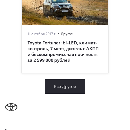
11 октября 2017 г.
Другое
Toyota Fortuner: bi-LED, климат-
контроль, 7 мест, дизель с АКПП
и бескомпромиссная прочность
за 2 599 000 рублей
Все Другое