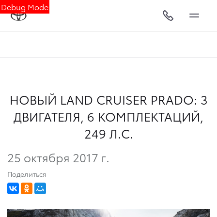
Debug Mode
НОВЫЙ LAND CRUISER PRADO: 3
ДВИГАТЕЛЯ, 6 КОМПЛЕКТАЦИЙ,
249 Л.С.
25 октября 2017 г.
Поделиться