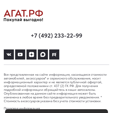
+7 (492) 233-22-99
Вся представленная на сайте информация, касающаяся стоимости
автомобилей, аксессуаров* и сервисного обслуживания, носит
информационный характер и не является публичной офертой,
определяемой положениями ст. 437 (2) ГК РФ. Для получения
подробной информации обращайтесь в наши автосалоны.
Опубликованная на данном сайте информация может быть
изменена в любое время без предварительного уведомления. *
Стоимость аксессуаров указана без учета стоимости установки.
Правовая информация