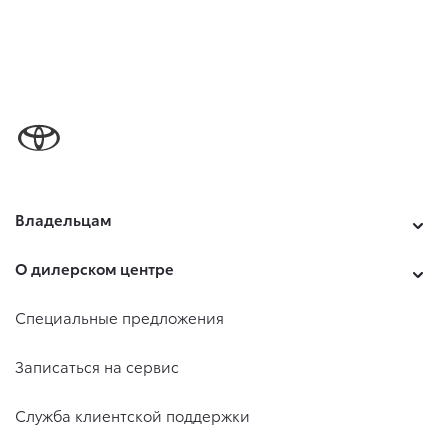
Владельцам
О дилерском центре
Специальные предложения
Записаться на сервис
Служба клиентской поддержки