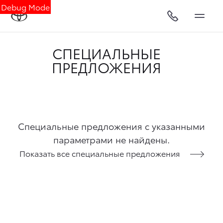
Debug Mode
СПЕЦИАЛЬНЫЕ
ПРЕДЛОЖЕНИЯ
Специальные предложения с указанными
параметрами не найдены.
Показать все специальные предложения