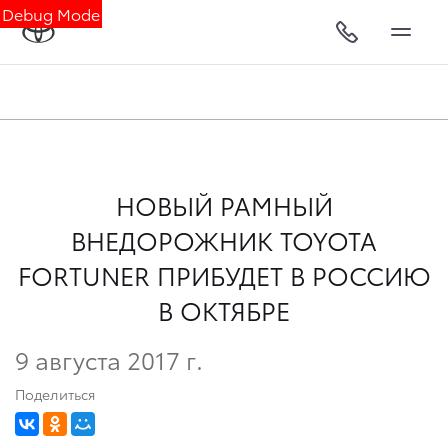
Debug Mode
НОВЫЙ РАМНЫЙ
ВНЕДОРОЖНИК TOYOTA
FORTUNER ПРИБУДЕТ В РОССИЮ
В ОКТЯБРЕ
9 августа 2017 г.
Поделиться