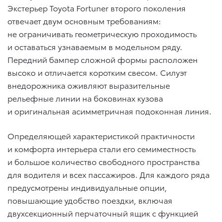
Экстерьер Toyota Fortuner второго поколения
отвечает двум основным требованиям:
не ограничивать геометрическую проходимость
и оставаться узнаваемым в модельном ряду.
Передний бампер сложной формы расположен
высоко и отличается коротким свесом. Силуэт
внедорожника оживляют выразительные
рельефные линии на боковинах кузова
и оригинальная асимметричная подоконная линия.
Определяющей характеристикой практичности
и комфорта интерьера стали его семиместность
и большое количество свободного пространства
для водителя и всех пассажиров. Для каждого ряда
предусмотрены индивидуальные опции,
повышающие удобство поездки, включая
двухсекционный перчаточный ящик с функцией