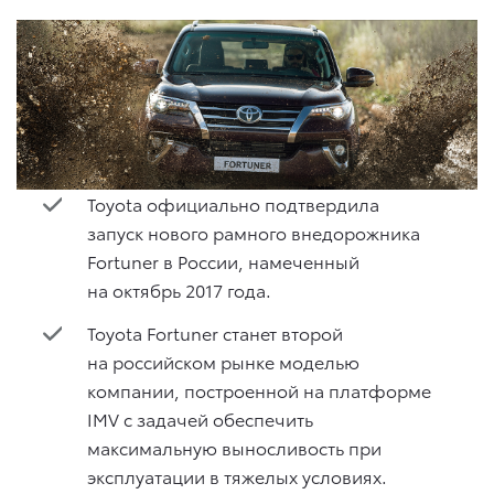
Toyota официально подтвердила
запуск нового рамного внедорожника
Fortuner в России, намеченный
на октябрь 2017 года.
Toyota Fortuner станет второй
на российском рынке моделью
компании, построенной на платформе
IMV с задачей обеспечить
максимальную выносливость при
эксплуатации в тяжелых условиях.