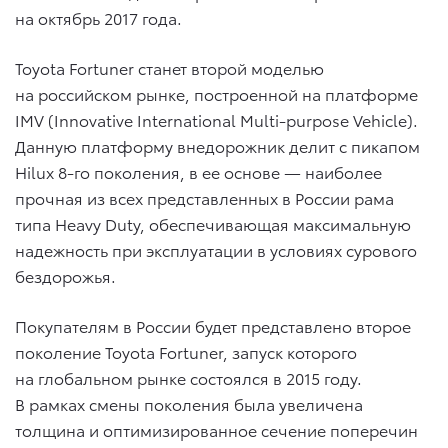
на октябрь 2017 года.
Toyota Fortuner станет второй моделью
на российском рынке, построенной на платформе
IMV (Innovative International Multi-purpose Vehicle).
Данную платформу внедорожник делит с пикапом
Hilux 8-го поколения, в ее основе — наиболее
прочная из всех представленных в России рама
типа Heavy Duty, обеспечивающая максимальную
надежность при эксплуатации в условиях сурового
бездорожья.
Покупателям в России будет представлено второе
поколение Toyota Fortuner, запуск которого
на глобальном рынке состоялся в 2015 году.
В рамках смены поколения была увеличена
толщина и оптимизированное сечение поперечин