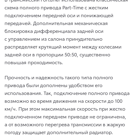
схема полного привода Part-Time с жестким
подключением передней оси и понижающей
передачей. Дополнительная механическая
блокировка дифференциала задней оси
с управлением из салона принудительно
распределяет крутящий момент между колесами
задней оси в пропорции 50:50, существенно
повышая проходимость.
Прочность и надежность такого типа полного
привода были дополнены удобством его
использования. Так, подключение полного привода
возможно во время движения на скорости до 100
км/ч. При этом максимальная скорость при жестко
подключенном переднем приводе не ограничена,
а от возможного перегрева трансмиссии в жаркую
погоду защищает дополнительный радиатор.