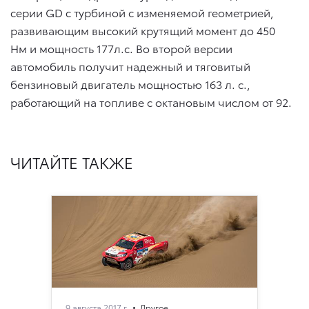
серии GD с турбиной с изменяемой геометрией,
развивающим высокий крутящий момент до 450
Нм и мощность 177л.с. Во второй версии
автомобиль получит надежный и тяговитый
бензиновый двигатель мощностью 163 л. с.,
работающий на топливе с октановым числом от 92.
ЧИТАЙТЕ ТАКЖЕ
9 августа 2017 г.
Другое