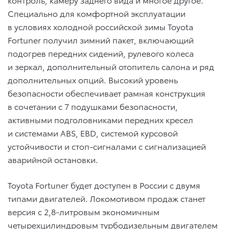
Специально для комфортной эксплуатации
в условиях холодной российской зимы Toyota
Fortuner получил зимний пакет, включающий
подогрев передних сидений, рулевого колеса
и зеркал, дополнительный отопитель салона и ряд
дополнительных опций. Высокий уровень
безопасности обеспечивает рамная конструкция
в сочетании с 7 подушками безопасности,
активными подголовниками передних кресел
и системами ABS, EBD, системой курсовой
устойчивости и стоп-сигналами с сигнализацией
аварийной остановки.
Toyota Fortuner будет доступен в России с двумя
типами двигателей. Локомотивом продаж станет
версия с 2,8-литровым экономичным
четырехцилиндровым турбодизельным двигателем