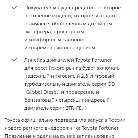
Покупателям будет предложено второе
поколение модели, которое выгодно
отличается обновленным дизайном
экстерьера, просторным
и комфортным салоном
и современным оснащением.
Линейка двигателей Toyota Fortuner
для российского рынка будет включать
надежный и тяговитый 2,8-литровый
турбодизельный двигатель серии GD
(Global Diesel) и проверенный
бензиновый четырехцилиндровый
двигатель серии 2TR-FE.
Toyota официально подтвердила запуск в России
нового рамного внедорожника Toyota Fortuner.
Появление модели на рынке запланировано