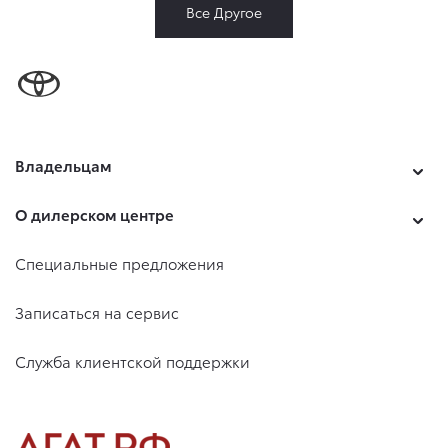
Все Другое
Владельцам
О дилерском центре
Специальные предложения
Записаться на сервис
Служба клиентской поддержки