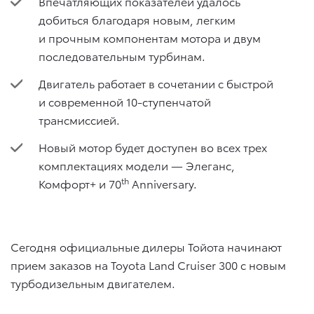
Впечатляющих показателей удалось
добиться благодаря новым, легким
и прочным компонентам мотора и двум
последовательным турбинам.
Двигатель работает в сочетании с быстрой
и современной 10-ступенчатой
трансмиссией.
Новый мотор будет доступен во всех трех
комплектациях модели — Элеганс,
th
Комфорт+ и 70
Anniversary.
Сегодня официальные дилеры Тойота начинают
прием заказов на Toyota Land Cruiser 300 с новым
турбодизельным двигателем.