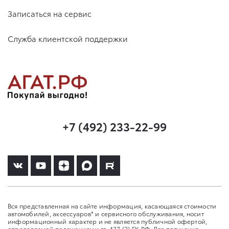
Записаться на сервис
Служба клиентской поддержки
+7 (492) 233-22-99
Вся представленная на сайте информация, касающаяся стоимости
автомобилей, аксессуаров* и сервисного обслуживания, носит
информационный характер и не является публичной офертой,
определяемой положениями ст. 437 (2) ГК РФ. Для получения