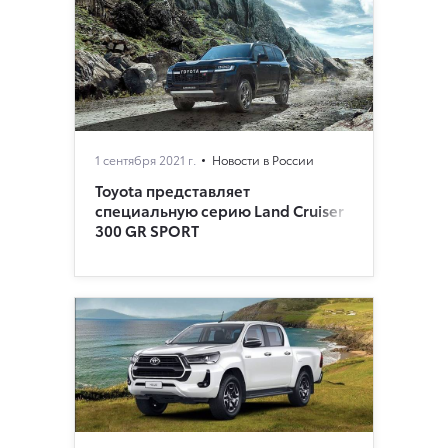
1 сентября 2021 г.
Новости в России
Toyota представляет
специальную серию Land Cruiser
300 GR SPORT