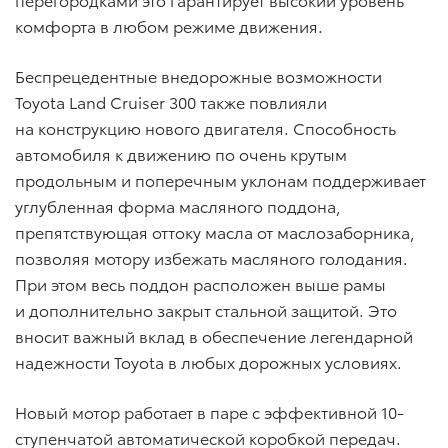
комфорта в любом режиме движения.
Беспрецедентные внедорожные возможности
Toyota Land Cruiser 300 также повлияли
на конструкцию нового двигателя. Способность
автомобиля к движению по очень крутым
продольным и поперечным уклонам поддерживает
углубленная форма масляного поддона,
препятствующая оттоку масла от маслозаборника,
позволяя мотору избежать масляного голодания.
При этом весь поддон расположен выше рамы
и дополнительно закрыт стальной защитой. Это
вносит важный вклад в обеспечение легендарной
надежности Toyota в любых дорожных условиях.
Новый мотор работает в паре с эффективной 10-
ступенчатой автоматической коробкой передач.