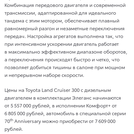
Комбинация передового двигателя и современной
трансмиссии, адаптированной для идеального
тандема с этим мотором, обеспечивает плавный
равномерный разгон и незаметные переключения
передач. Настройка агрегатов выполнена так, что
при интенсивном ускорении двигатель работает
в максимально эффективном диапазоне оборотов,
а переключения происходят быстро и четко, что
позволяет добиться тишины в салоне при мощном
и непрерывном наборе скорости.
Цены на Toyota Land Cruiser 300 с дизельным
двигателем в комплектации Элеганс начинаются
от 5 557 000 рублей, в исполнении Комфорт+ от
6 805 000 рублей, автомобиль в специальной серии
th
70
Anniversary можно приобрести от 7 609 000
рублей.