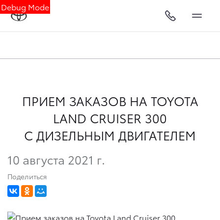
Debug Mode
ПРИЕМ ЗАКАЗОВ НА TOYOTA
LAND CRUISER 300
C ДИЗЕЛЬНЫМ ДВИГАТЕЛЕМ
10 августа 2021 г.
Поделиться