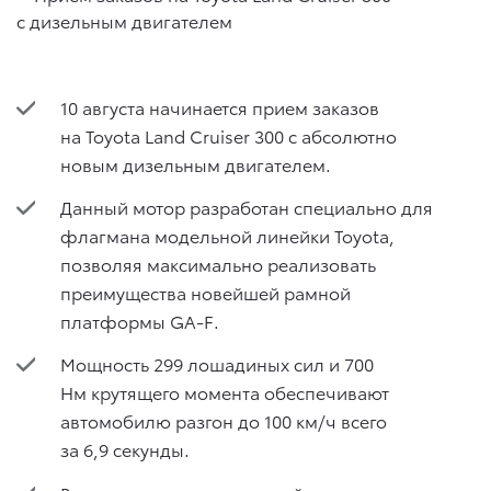
10 августа начинается прием заказов
на Toyota Land Cruiser 300 с абсолютно
новым дизельным двигателем.
Данный мотор разработан специально для
флагмана модельной линейки Toyota,
позволяя максимально реализовать
преимущества новейшей рамной
платформы GA-F.
Мощность 299 лошадиных сил и 700
Нм крутящего момента обеспечивают
автомобилю разгон до 100 км/ч всего
за 6,9 секунды.