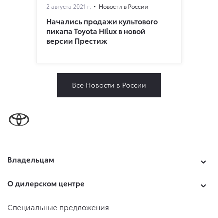
2 августа 2021 г.
Новости в России
Начались продажи культового
пикапа Toyota Hilux в новой
версии Престиж
Все Новости в России
Владельцам
О дилерском центре
Специальные предложения