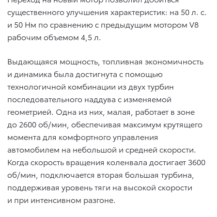
существенного улучшения характеристик: на 50 л. с.
и 50 Нм по сравнению с предыдущим мотором V8
рабочим объемом 4,5 л.
Выдающаяся мощность, топливная экономичность
и динамика была достигнута с помощью
технологичной комбинации из двух турбин
последовательного наддува с изменяемой
геометрией. Одна из них, малая, работает в зоне
до 2600 об/мин, обеспечивая максимум крутящего
момента для комфортного управления
автомобилем на небольшой и средней скорости.
Когда скорость вращения коленвала достигает 3600
об/мин, подключается вторая большая турбина,
поддерживая уровень тяги на высокой скорости
и при интенсивном разгоне.