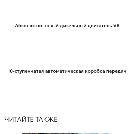
Абсолютно новый дизельный двигатель V6
10-ступенчатая автоматическая коробка передач
ЧИТАЙТЕ ТАКЖЕ