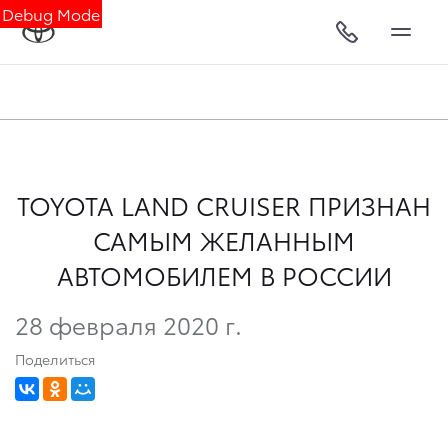
Debug Mode
TOYOTA LAND CRUISER ПРИЗНАН
САМЫМ ЖЕЛАННЫМ
АВТОМОБИЛЕМ В РОССИИ
28 февраля 2020 г.
Поделиться