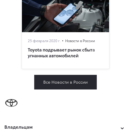
25 февраля 2020 г.
Новости в России
Toyota подрывает рынок сбыта
угнанных автомобилей
Все Новости в России
Владельцам