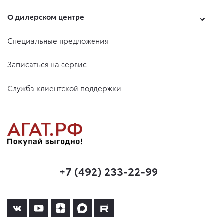
О дилерском центре
Специальные предложения
Записаться на сервис
Служба клиентской поддержки
+7 (492) 233-22-99