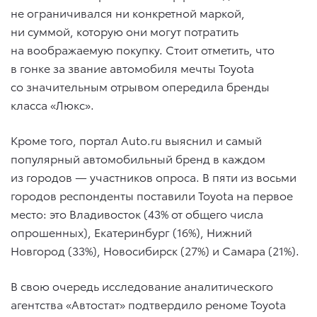
не ограничивался ни конкретной маркой,
ни суммой, которую они могут потратить
на воображаемую покупку. Стоит отметить, что
в гонке за звание автомобиля мечты Toyota
со значительным отрывом опередила бренды
класса «Люкс».
Кроме того, портал Auto.ru выяснил и самый
популярный автомобильный бренд в каждом
из городов — участников опроса. В пяти из восьми
городов респонденты поставили Toyota на первое
место: это Владивосток (43% от общего числа
опрошенных), Екатеринбург (16%), Нижний
Новгород (33%), Новосибирск (27%) и Самара (21%).
В свою очередь исследование аналитического
агентства «Автостат» подтвердило реноме Toyota