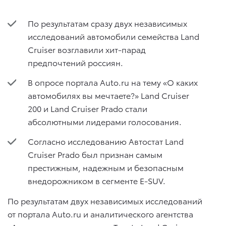
По результатам сразу двух независимых
исследований автомобили семейства Land
Cruiser возглавили хит-парад
предпочтений россиян.
В опросе портала Auto.ru на тему «О каких
автомобилях вы мечтаете?» Land Cruiser
200 и Land Cruiser Prado стали
абсолютными лидерами голосования.
Согласно исследованию Автостат Land
Cruiser Prado был признан самым
престижным, надежным и безопасным
внедорожником в сегменте E-SUV.
По результатам двух независимых исследований
от портала Auto.ru и аналитического агентства