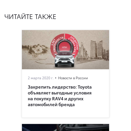
ЧИТАЙТЕ ТАКЖЕ
2 марта 2020 г.
Новости в России
Закрепить лидерство: Toyota
объявляет выгодные условия
на покупку RAV4 и других
автомобилей бренда