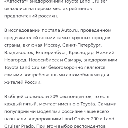
«Автостат» внедорожники Toyota Land Cruiser
оказались на первых местах рейтингов
предпочтений россиян.
В исследовании портала Auto.ru, проведенном
среди жителей восьми самых крупных городов
страны, включая Москву, Санкт-Петербург,
Владивосток, Екатеринбург, Краснодар, Нижний
Новгород, Новосибирск и Самару, внедорожники
Toyota Land Cruiser безоговорочно являются
самыми востребованными автомобилями для
жителей России.
В общей сложности 20% респондентов, то есть
каждый пятый, мечтает именно о Toyota. Самыми
популярными моделями россияне чаще всего
называли внедорожники Land Cruiser 200 и Land
Cruiser Prado. При этом выбор респондентов