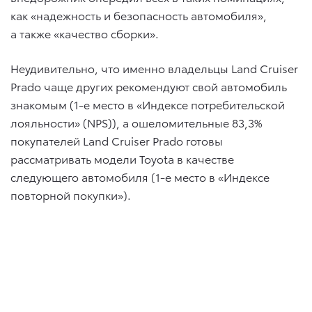
как «надежность и безопасность автомобиля»,
а также «качество сборки».
Неудивительно, что именно владельцы Land Cruiser
Prado чаще других рекомендуют свой автомобиль
знакомым (1-е место в «Индексе потребительской
лояльности» (NPS)), а ошеломительные 83,3%
покупателей Land Cruiser Prado готовы
рассматривать модели Toyota в качестве
следующего автомобиля (1-е место в «Индексе
повторной покупки»).