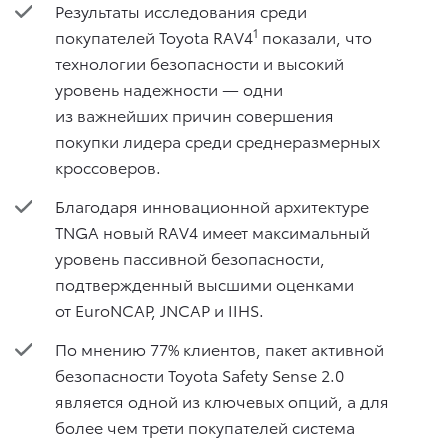
Результаты исследования среди
1
покупателей Toyota RAV4
показали, что
технологии безопасности и высокий
уровень надежности — одни
из важнейших причин совершения
покупки лидера среди среднеразмерных
кроссоверов.
Благодаря инновационной архитектуре
TNGA новый RAV4 имеет максимальный
уровень пассивной безопасности,
подтвержденный высшими оценками
от EuroNCAP, JNCAP и IIHS.
По мнению 77% клиентов, пакет активной
безопасности Toyota Safety Sense 2.0
является одной из ключевых опций, а для
более чем трети покупателей система