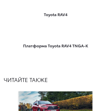
Toyota RAV4
Платформа Toyota RAV4 TNGA-K
ЧИТАЙТЕ ТАКЖЕ