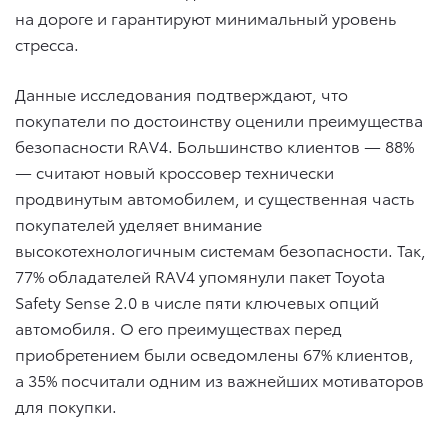
на дороге и гарантируют минимальный уровень
стресса.
Данные исследования подтверждают, что
покупатели по достоинству оценили преимущества
безопасности RAV4. Большинство клиентов — 88%
— считают новый кроссовер технически
продвинутым автомобилем, и существенная часть
покупателей уделяет внимание
высокотехнологичным системам безопасности. Так,
77% обладателей RAV4 упомянули пакет Toyota
Safety Sense 2.0 в числе пяти ключевых опций
автомобиля. О его преимуществах перед
приобретением были осведомлены 67% клиентов,
а 35% посчитали одним из важнейших мотиваторов
для покупки.