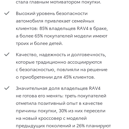
стала главным мотиватором покупки.
Высокий уровень безопасности
автомобиля привлекает семейных
клиентов: 85% владельцев RAV4 в браке,
а более 65% покупателей модели имеют
троих и более детей.
Качество, надежность и долговечность,
которые традиционно ассоциируются
с безопасностью, повлияли на решение
о приобретении для 45% клиентов.
Значительная доля владельцев RAV4
не готова его менять: треть покупателей
отметила позитивный опыт в качестве
причины покупки, 30% из них пересели
на новый кроссовер с моделей
предыдущих поколений и 26% планируют