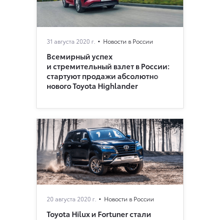
31 августа 2020 г.
Новости в России
Всемирный успех
и стремительный взлет в России:
стартуют продажи абсолютно
нового Toyota Highlander
20 августа 2020 г.
Новости в России
Toyota Hilux и Fortuner стали