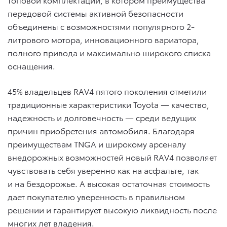
передовой системы активной безопасности
объединены с возможностями популярного 2-
литрового мотора, инновационного вариатора,
полного привода и максимально широкого списка
оснащения.
45% владельцев RAV4 пятого поколения отметили
традиционные характеристики Toyota — качество,
надежность и долговечность — среди ведущих
причин приобретения автомобиля. Благодаря
преимуществам TNGA и широкому арсеналу
внедорожных возможностей новый RAV4 позволяет
чувствовать себя уверенно как на асфальте, так
и на бездорожье. А высокая остаточная стоимость
дает покупателю уверенность в правильном
решении и гарантирует высокую ликвидность после
многих лет владения.