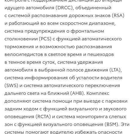
идущего автомобиля (DRCC), объединенный
с системой распознавания дорожных знаков (RSA)
и работающий во всем скоростном диапазоне,
система предупреждения о фронтальном
столкновении (PCS) с функцией автоматического
торможения и возможностью распознавания
велосипедистов в светлое время и пешеходов
в темное время суток, система удержания
автомобиля в выбранной полосе движения (LTA),
система информирования об усталости водителя
(SWS) и система автоматического переключения
дальнего света на ближний (AHB). Комплекс
дополняют система помощи при выезде с парковки
задним ходом с функцией визуального и звукового
оповещения (RCTA) и система мониторинга слепых
зон с функцией визуального оповещения (BSM). Эти
системы помогают водителю избежать опасности