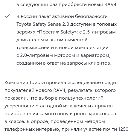
в следующий раз приобрести новый RAV4.
В России пакет активной безопасности
Toyota Safety Sense 2.0 доступен в топовых
версиях «Престиж Safety»: c 2,5-литровым
двигателем и автоматической
трансмиссией и в новой комплектации
с 2.0-литровым мотором и вариатором,
созданной в ответ на запросы клиентов.
Компания Тойота провела исследование среди
покупателей нового RAV4, результаты которого
показали, что выбор в пользу технологий
уверенности стал одной из ключевых причин
приобретения самого популярного кроссовера
в классе. В опросе, проведенном методом
телефонных интервью, приняли участие почти 1250