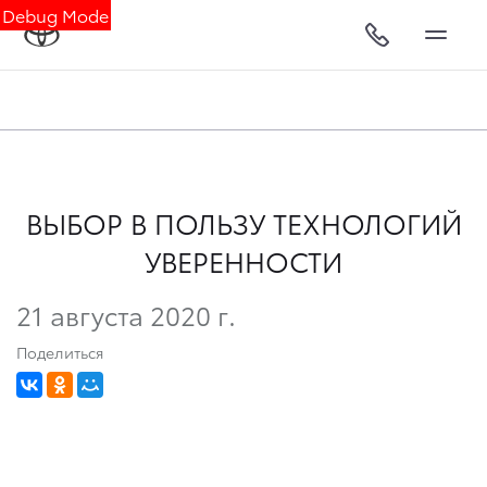
Debug Mode
ВЫБОР В ПОЛЬЗУ ТЕХНОЛОГИЙ
УВЕРЕННОСТИ
21 августа 2020 г.
Поделиться