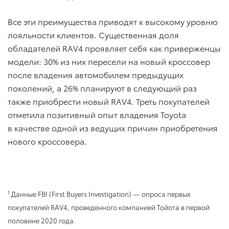
Все эти преимущества приводят к высокому уровню
лояльности клиентов. Существенная доля
обладателей RAV4 проявляет себя как приверженцы
модели: 30% из них пересели на новый кроссовер
после владения автомобилем предыдущих
поколений, а 26% планируют в следующий раз
также приобрести новый RAV4. Треть покупателей
отметила позитивный опыт владения Toyota
в качестве одной из ведущих причин приобретения
нового кроссовера.
1
Данные FBI (First Buyers Investigation) — опроса первых
покупателей RAV4, проведенного компанией Тойота в первой
половине 2020 года.