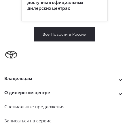
доступны в официальных
дилерских центрах
Все Новости в России
Владельцам
О дилерском центре
Специальные предложения
Записаться на сервис