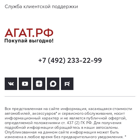
Служба клиентской поддержки
+7 (492) 233-22-99
Вся представленная на сайте информация, касающаяся стоимости
автомобилей, аксессуаров* и сервисного обслуживания, носит
информационный характер и не является публичной офертой,
определяемой положениями ст. 437 (2) ГК РФ. Для получения
подробной информации обращайтесь в наши автосалоны.
Опубликованная на данном сайте информация может быть
изменена в любое время без предварительного уведомления. *