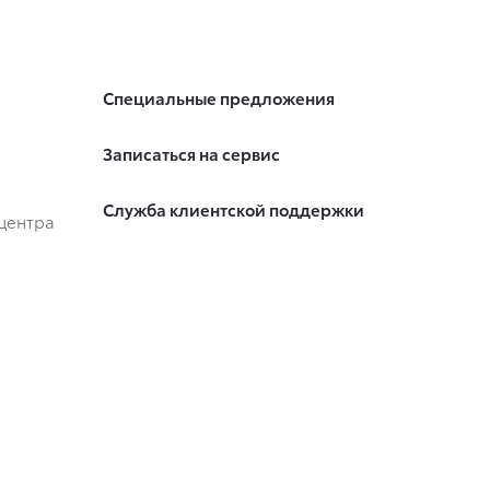
Специальные предложения
Записаться на сервис
Служба клиентской поддержки
центра