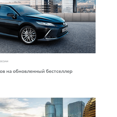
России
ов на обновленный бестселлер