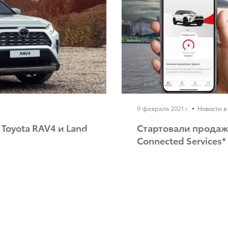
9 февраля 2021 г.
Новости в
Toyota RAV4 и Land
Стартовали продажи
Connected Services*