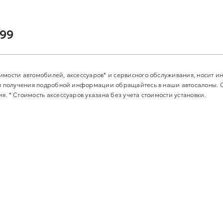
-99
имости автомобилей, аксессуаров* и сервисного обслуживания, носит 
Для получения подробной информации обращайтесь в наши автосалоны.
. * Стоимость аксессуаров указана без учета стоимости установки.