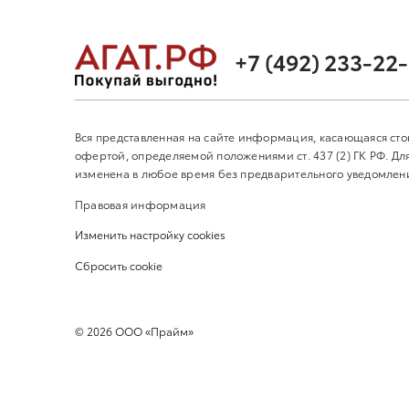
+7 (492) 233-22
Вся представленная на сайте информация, касающаяся сто
офертой, определяемой положениями ст. 437 (2) ГК РФ. 
изменена в любое время без предварительного уведомления
Правовая информация
Изменить настройку cookies
Сбросить cookie
©
2026
ООО «Прайм»