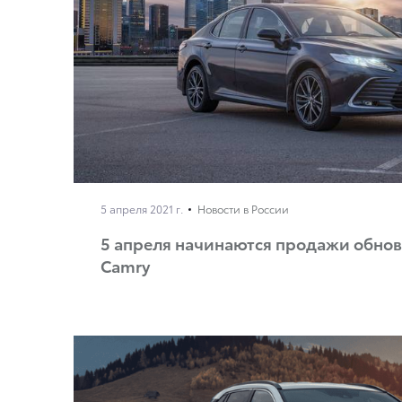
5 апреля 2021 г.
Новости в России
5 апреля начинаются продажи обнов
Camry