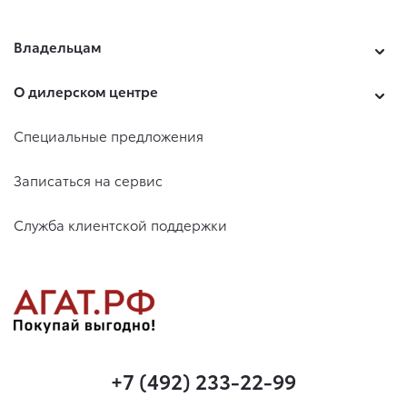
Владельцам
О дилерском центре
Специальные предложения
Записаться на сервис
Служба клиентской поддержки
+7 (492) 233-22-99