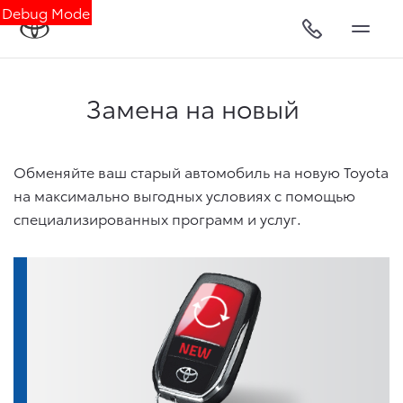
Debug Mode
Замена на новый
Обменяйте ваш старый автомобиль на новую Toyota
на максимально выгодных условиях с помощью
специализированных программ и услуг.