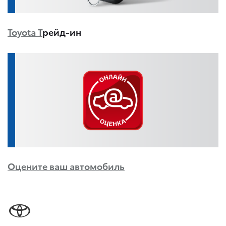
Toyota Т
рейд-ин
Оцените ваш автомобиль