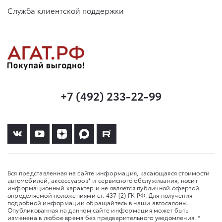
Служба клиентской поддержки
+7 (492) 233-22-99
Вся представленная на сайте информация, касающаяся стоимости
автомобилей, аксессуаров* и сервисного обслуживания, носит
информационный характер и не является публичной офертой,
определяемой положениями ст. 437 (2) ГК РФ. Для получения
подробной информации обращайтесь в наши автосалоны.
Опубликованная на данном сайте информация может быть
изменена в любое время без предварительного уведомления. *