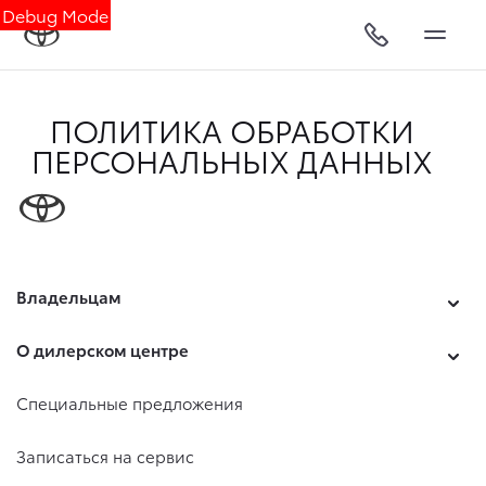
Debug Mode
ПОЛИТИКА ОБРАБОТКИ
ПЕРСОНАЛЬНЫХ ДАННЫХ
Владельцам
О дилерском центре
Специальные предложения
Записаться на сервис