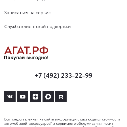
Записаться на сервис
Служба клиентской поддержки
+7 (492) 233-22-99
Вся представленная на сайте информация, касающаяся стоимости
автомобилей, аксессуаров* и сервисного обслуживания, носит