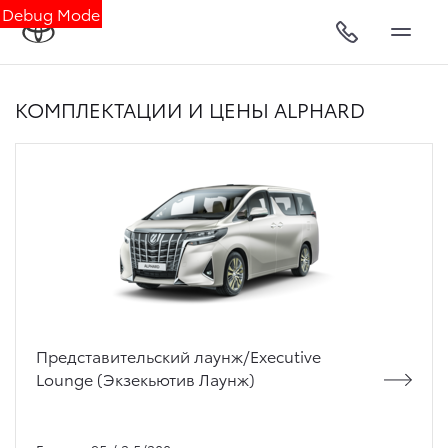
Debug Mode
КОМПЛЕКТАЦИИ И ЦЕНЫ ALPHARD
Представительский лаунж/Executive
Lounge (Экзекьютив Лаунж)