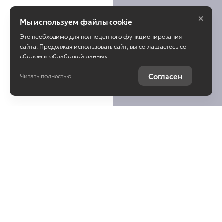
×
Мы используем файлы cookie
Это необходимо для полноценного функционирования
сайта. Продолжая использовать сайт, вы соглашаетесь со
сбором и обработкой данных.
Согласен
Читать полностью