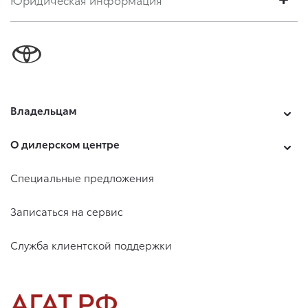
Владельцам
О дилерском центре
Специальные предложения
Записаться на сервис
Служба клиентской поддержки