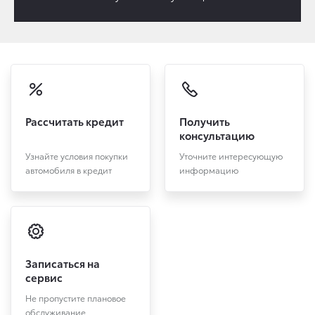
Рассчитать кредит
Получить
консультацию
Узнайте условия покупки
Уточните интересующую
автомобиля в кредит
информацию
Записаться на
сервис
Не пропустите плановое
обслуживание