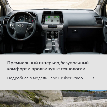
Премиальный интерьер,безупречный
комфорт и продвинутые технологии
Подробнее о модели Land Cruiser Prado