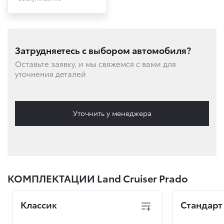
Затрудняетесь с выбором автомобиля?
Оставьте заявку, и мы свяжемся с вами для
уточнения деталей
Уточнить у менеджера
КОМПЛЕКТАЦИИ Land Cruiser Prado
Классик
Стандарт