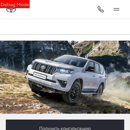
Debug Mode