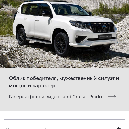
Облик победителя, мужественный силуэт и
мощный характер
Галерея фото и видео Land Cruiser Prado
Юридическая информация