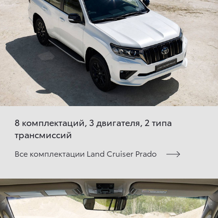
8 комплектаций, 3 двигателя, 2 типа
трансмиссий
Все комплектации Land Cruiser Prado